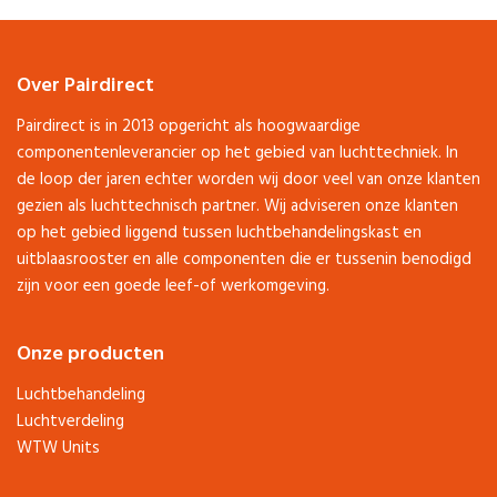
Over Pairdirect
Pairdirect is in 2013 opgericht als hoogwaardige
componentenleverancier op het gebied van luchttechniek. In
de loop der jaren echter worden wij door veel van onze klanten
gezien als luchttechnisch partner. Wij adviseren onze klanten
op het gebied liggend tussen luchtbehandelingskast en
uitblaasrooster en alle componenten die er tussenin benodigd
zijn voor een goede leef-of werkomgeving.
Onze producten
Luchtbehandeling
Luchtverdeling
WTW Units