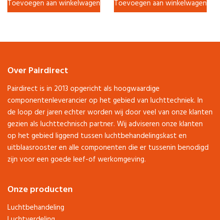
Toevoegen aan winkelwagen
Toevoegen aan winkelwagen
Over Pairdirect
Pairdirect is in 2013 opgericht als hoogwaardige
componentenleverancier op het gebied van luchttechniek. In
de loop der jaren echter worden wij door veel van onze klanten
gezien als luchttechnisch partner. Wij adviseren onze klanten
op het gebied liggend tussen luchtbehandelingskast en
uitblaasrooster en alle componenten die er tussenin benodigd
zijn voor een goede leef-of werkomgeving.
Onze producten
Luchtbehandeling
Luchtverdeling