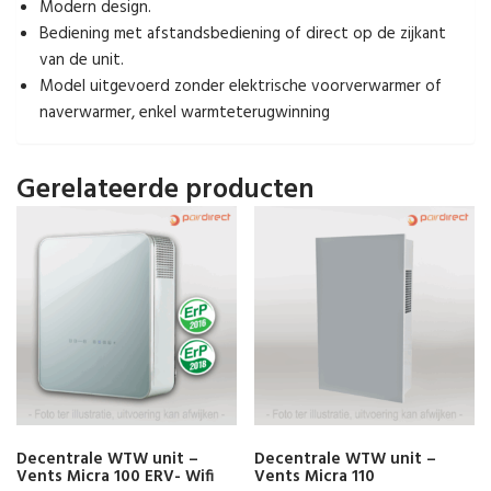
Modern design.
Bediening met afstandsbediening of direct op de zijkant
van de unit.
Model uitgevoerd zonder elektrische voorverwarmer of
naverwarmer, enkel warmteterugwinning
Gerelateerde producten
Decentrale WTW unit –
Decentrale WTW unit –
Vents Micra 100 ERV- Wifi
Vents Micra 110