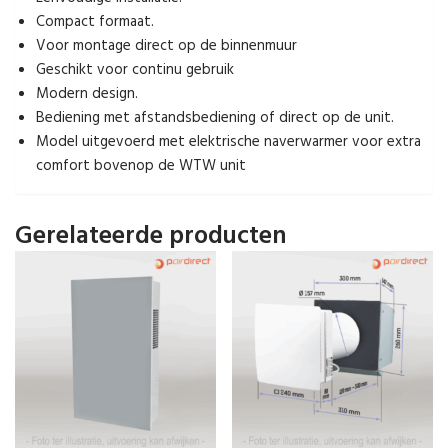
Compact formaat.
Voor montage direct op de binnenmuur
Geschikt voor continu gebruik
Modern design.
Bediening met afstandsbediening of direct op de unit.
Model uitgevoerd met elektrische naverwarmer voor extra
comfort bovenop de WTW unit
Gerelateerde producten