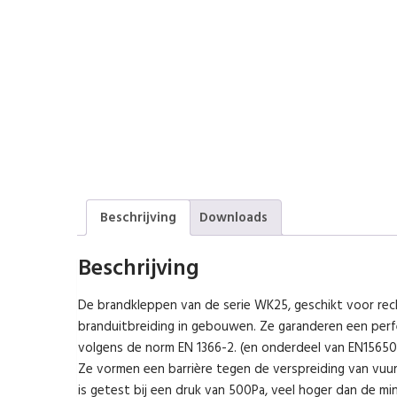
Beschrijving
Downloads
Beschrijving
De brandkleppen van de serie WK25, geschikt voor rec
branduitbreiding in gebouwen. Ze garanderen een perfec
volgens de norm EN 1366-2. (en onderdeel van EN15650
Ze vormen een barrière tegen de verspreiding van vuur
is getest bij een druk van 500Pa, veel hoger dan de mi