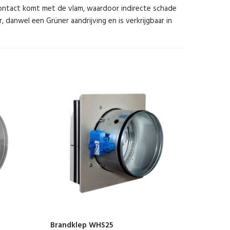
contact komt met de vlam, waardoor indirecte schade
danwel een Grüner aandrijving en is verkrijgbaar in
Brandklep WHS25