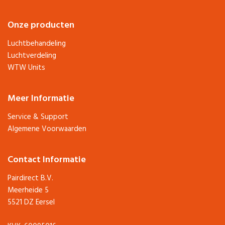
Onze producten
Luchtbehandeling
Luchtverdeling
WTW Units
Meer Informatie
Service & Support
Algemene Voorwaarden
Contact Informatie
Pairdirect B.V.
Meerheide 5
5521 DZ Eersel