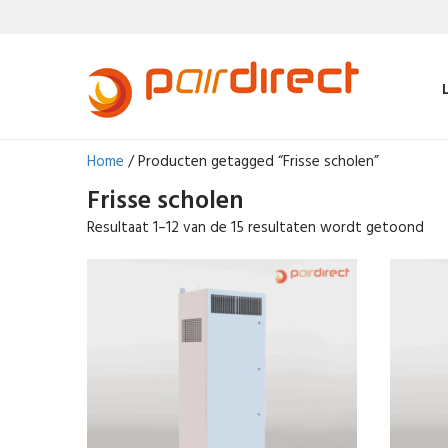
Home
/ Producten getagged “Frisse scholen”
Frisse scholen
Resultaat 1–12 van de 15 resultaten wordt getoond