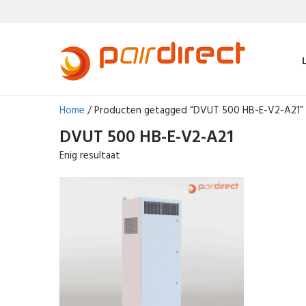
Home
/ Producten getagged “DVUT 500 HB-E-V2-A21”
DVUT 500 HB-E-V2-A21
Enig resultaat