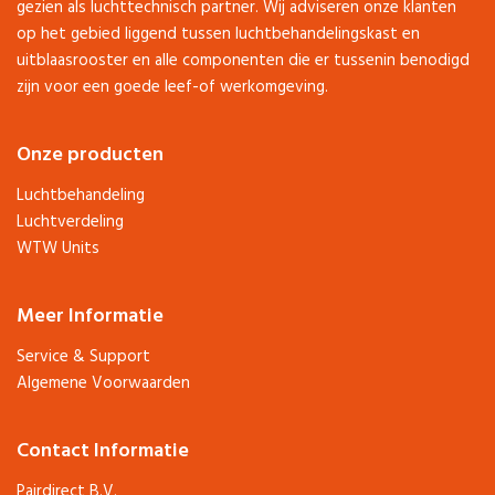
gezien als luchttechnisch partner. Wij adviseren onze klanten
op het gebied liggend tussen luchtbehandelingskast en
uitblaasrooster en alle componenten die er tussenin benodigd
zijn voor een goede leef-of werkomgeving.
Onze producten
Luchtbehandeling
Luchtverdeling
WTW Units
Meer Informatie
Service & Support
Algemene Voorwaarden
Contact Informatie
Pairdirect B.V.