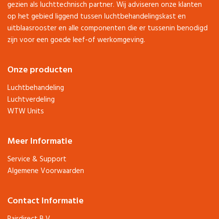
gezien als luchttechnisch partner. Wij adviseren onze klanten
op het gebied liggend tussen luchtbehandelingskast en
uitblaasrooster en alle componenten die er tussenin benodigd
zijn voor een goede leef-of werkomgeving.
Onze producten
Luchtbehandeling
Luchtverdeling
WTW Units
Meer Informatie
Service & Support
Algemene Voorwaarden
Contact Informatie
Pairdirect B.V.