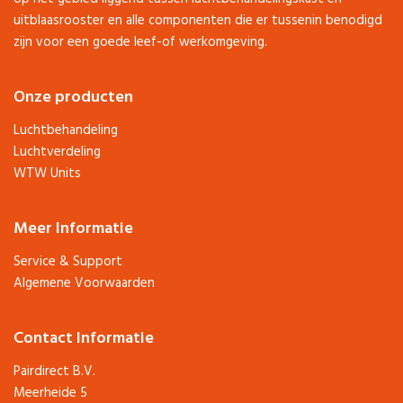
uitblaasrooster en alle componenten die er tussenin benodigd
zijn voor een goede leef-of werkomgeving.
Onze producten
Luchtbehandeling
Luchtverdeling
WTW Units
Meer Informatie
Service & Support
Algemene Voorwaarden
Contact Informatie
Pairdirect B.V.
Meerheide 5