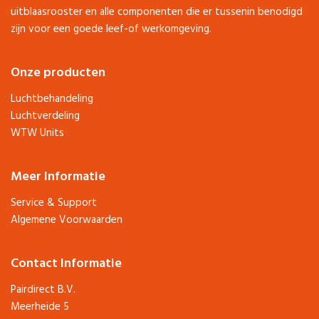
uitblaasrooster en alle componenten die er tussenin benodigd
zijn voor een goede leef-of werkomgeving.
Onze producten
Luchtbehandeling
Luchtverdeling
WTW Units
Meer Informatie
Service & Support
Algemene Voorwaarden
Contact Informatie
Pairdirect B.V.
Meerheide 5