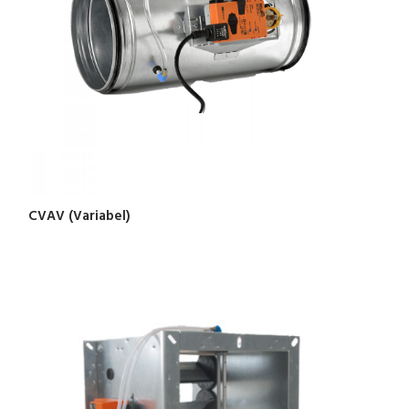
CVAV (Variabel)