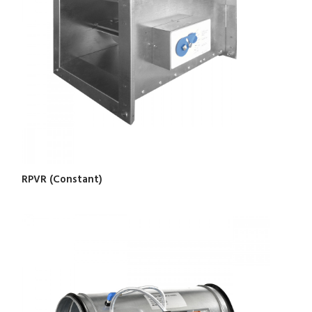
RPVR (Constant)