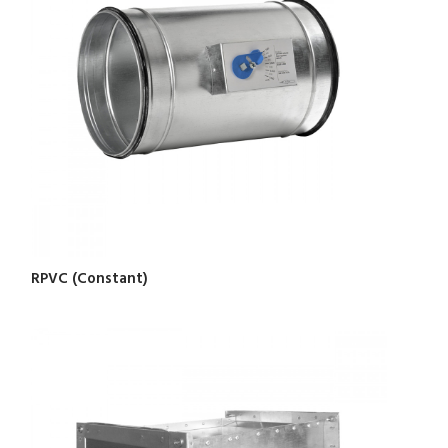
RPVC (Constant)