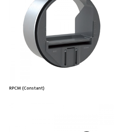
RPCM (Constant)