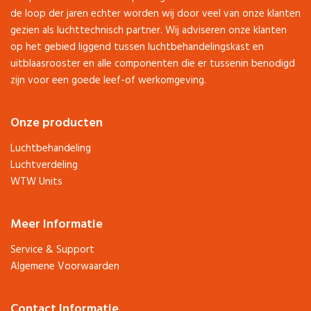
de loop der jaren echter worden wij door veel van onze klanten
gezien als luchttechnisch partner. Wij adviseren onze klanten
op het gebied liggend tussen luchtbehandelingskast en
uitblaasrooster en alle componenten die er tussenin benodigd
zijn voor een goede leef-of werkomgeving.
Onze producten
Luchtbehandeling
Luchtverdeling
WTW Units
Meer Informatie
Service & Support
Algemene Voorwaarden
Contact Informatie