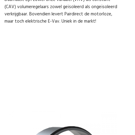
(CAV) volumeregelaars zowel geïsoleerd als ongeïsoleerd
verkrijgbaar. Bovendien levert Pairdirect de motorloze,
maar toch elektrische E-Vav. Uniek in de markt!